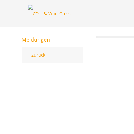
Meldungen
Zurück