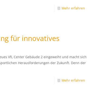
Mehr erfahren
ng für innovatives
neues VfL Center Gebäude 2 eingeweiht und macht sich
 sportlichen Herausforderungen der Zukunft. Denn der
Mehr erfahren