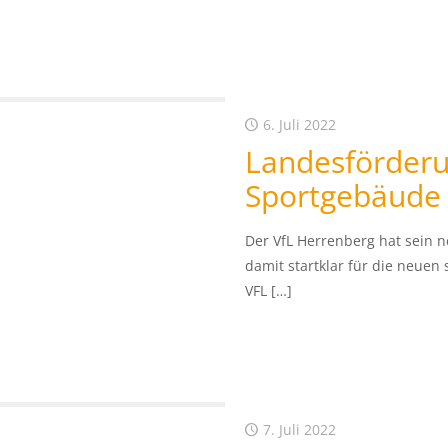
6. Juli 2022
Landesförderu
Sportgebäude
Der VfL Herrenberg hat sein 
damit startklar für die neuen
VFL
[…]
7. Juli 2022