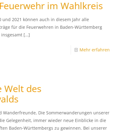
 Feuerwehr im Wahlkreis
0 und 2021 können auch in diesem Jahr alle
räge für die Feuerwehren in Baden-Württemberg
n insgesamt
[…]
Mehr erfahren
e Welt des
alds
d Wanderfreunde, Die Sommerwanderungen unserer
ie Gelegenheit, immer wieder neue Einblicke in die
ten Baden-Württembergs zu gewinnen. Bei unserer