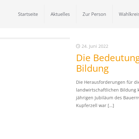
Startseite
Aktuelles
Zur Person
Wahlkrei
24. Juni 2022
Die Bedeutung
Bildung
Die Herausforderungen für di
landwirtschaftlichen Bildung
jährigen Jubiläum des Bauer
Kupferzell war
[…]