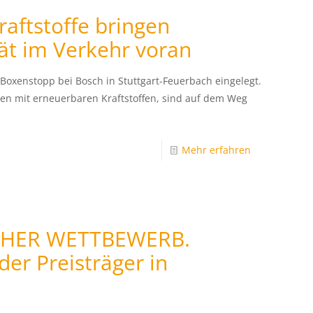
aftstoffe bringen
ät im Verkehr voran
 Boxenstopp bei Bosch in Stuttgart-Feuerbach eingelegt.
ben mit erneuerbaren Kraftstoffen, sind auf dem Weg
Mehr erfahren
CHER WETTBEWERB.
er Preisträger in