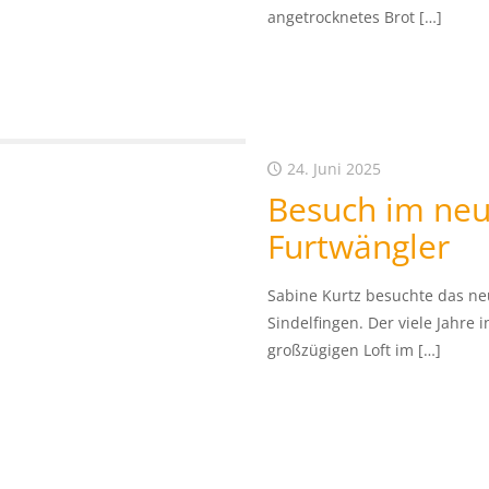
angetrocknetes Brot
[…]
24. Juni 2025
Besuch im neu
Furtwängler
Sabine Kurtz besuchte das neu
Sindelfingen. Der viele Jahre
großzügigen Loft im
[…]