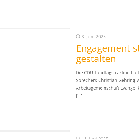
3. Juni 2025
Engagement st
gestalten
Die CDU-Landtagsfraktion hatt
Sprechers Christian Gehring 
Arbeitsgemeinschaft Evangeli
[…]
11. Juni 2025