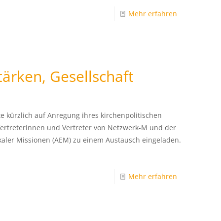
Mehr erfahren
ärken, Gesellschaft
e kürzlich auf Anregung ihres kirchenpolitischen
Vertreterinnen und Vertreter von Netzwerk-M und der
kaler Missionen (AEM) zu einem Austausch eingeladen.
Mehr erfahren