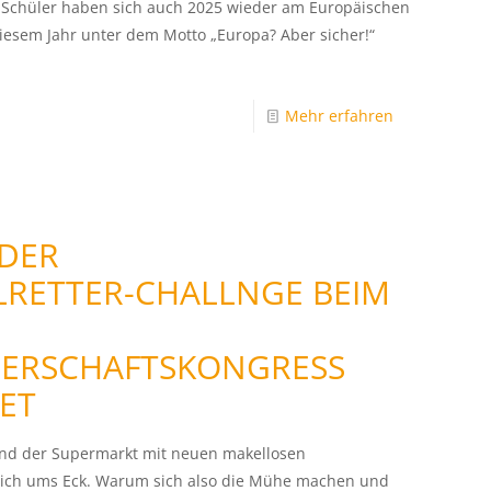
 Schüler haben sich auch 2025 wieder am Europäischen
diesem Jahr unter dem Motto „Europa? Aber sicher!“
Mehr erfahren
 DER
LRETTER-CHALLNGE BEIM
NERSCHAFTSKONGRESS
ET
und der Supermarkt mit neuen makellosen
eich ums Eck. Warum sich also die Mühe machen und