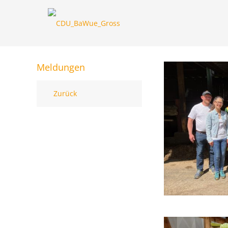
Meldungen
Zurück