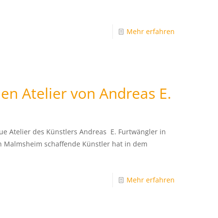
Mehr erfahren
en Atelier von Andreas E.
e Atelier des Künstlers Andreas E. Furtwängler in
 in Malmsheim schaffende Künstler hat in dem
Mehr erfahren