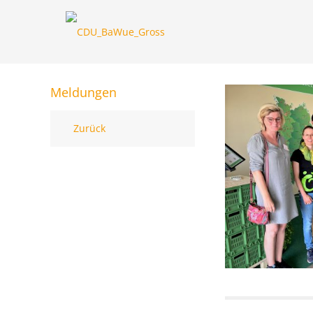
Meldungen
Zurück