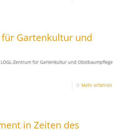
für Gartenkultur und
es LOGL-Zentrum für Gartenkultur und Obstbaumpflege
Mehr erfahren
nt in Zeiten des