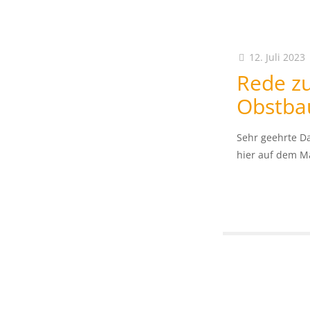
12. Juli 2023
Rede zu
Obstbau
Sehr geehrte D
hier auf dem Ma