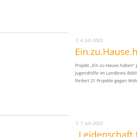
4. Juli 2023
Ein.zu.Hause.
Projekt „Ein.zu.Hause.haben“ 
Jugendhilfe im Landkreis Böbl
fördert 21 Projekte gegen Woh
7. Juli 2023
„Leidenschaft 