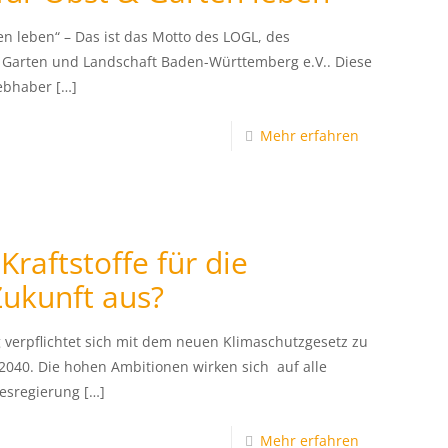
en leben“ – Das ist das Motto des LOGL, des
 Garten und Landschaft Baden-Württemberg e.V.. Diese
iebhaber
[…]
Mehr erfahren
Kraftstoffe für die
Zukunft aus?
erpflichtet sich mit dem neuen Klimaschutzgesetz zu
 2040. Die hohen Ambitionen wirken sich auf alle
esregierung
[…]
Mehr erfahren