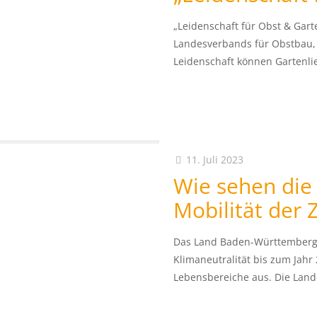
„Leidenschaft für Obst & Gart
Landesverbands für Obstbau,
Leidenschaft können Gartenl
11. Juli 2023
Wie sehen die 
Mobilität der 
Das Land Baden-Württemberg v
Klimaneutralität bis zum Jahr
Lebensbereiche aus. Die Land