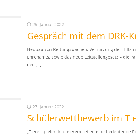
25. Januar 2022
Gespräch mit dem DRK-Kr
Neubau von Rettungswachen, Verkürzung der Hilfsf
Ehrenamts, sowie das neue Leitstellengesetz – die
der
[…]
27. Januar 2022
Schülerwettbewerb im Tie
„Tiere spielen in unserem Leben eine bedeutende Ro