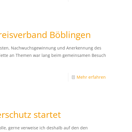
eisverband Böblingen
risten, Nachwuchsgewinnung und Anerkennung des
 Palette an Themen war lang beim gemeinsamen Besuch
Mehr erfahren
rschutz startet
lle, gerne verweise ich deshalb auf den den