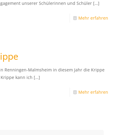
Engagement unserer Schülerinnen und Schüler
[…]
Mehr erfahren
rippe
 in Renningen-Malmsheim in diesem Jahr die Krippe
 Krippe kann ich
[…]
Mehr erfahren