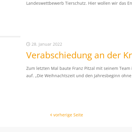
Landeswettbewerb Tierschutz. Hier wollen wir das 
28. Januar 2022
Verabschiedung an der K
Zum letzten Mal baute Franz Pitzal mit seinem Team
auf. „Die Weihnachtszeit und den Jahresbeginn ohne
vorherige Seite