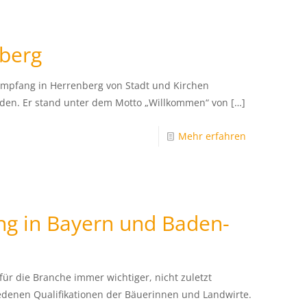
berg
pfang in Herrenberg von Stadt und Kirchen
inden. Er stand unter dem Motto „Willkommen“ von
[…]
Mehr erfahren
ung in Bayern und Baden-
für die Branche immer wichtiger, nicht zuletzt
edenen Qualifikationen der Bäuerinnen und Landwirte.