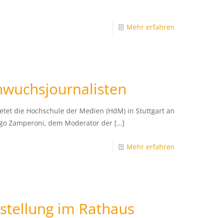
Mehr erfahren
chwuchsjournalisten
etet die Hochschule der Medien (HdM) in Stuttgart an
 Ingo Zamperoni, dem Moderator der
[…]
Mehr erfahren
stellung im Rathaus