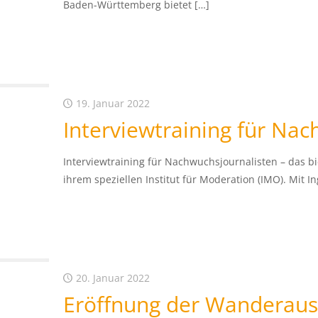
Baden-Württemberg bietet
[…]
19. Januar 2022
Interviewtraining für Na
Interviewtraining für Nachwuchsjournalisten – das bi
ihrem speziellen Institut für Moderation (IMO). Mit
20. Januar 2022
Eröffnung der Wanderaus