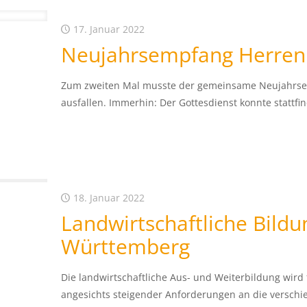
17. Januar 2022
Neujahrsempfang Herren
Zum zweiten Mal musste der gemeinsame Neujahrsem
ausfallen. Immerhin: Der Gottesdienst konnte stattf
18. Januar 2022
Landwirtschaftliche Bild
Württemberg
Die landwirtschaftliche Aus- und Weiterbildung wird 
angesichts steigender Anforderungen an die verschi