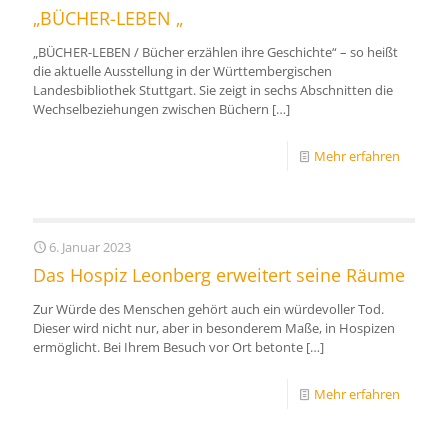
„BÜCHER-LEBEN „
„BÜCHER-LEBEN / Bücher erzählen ihre Geschichte“ – so heißt
die aktuelle Ausstellung in der Württembergischen
Landesbibliothek Stuttgart. Sie zeigt in sechs Abschnitten die
Wechselbeziehungen zwischen Büchern
[…]
Mehr erfahren
6. Januar 2023
Das Hospiz Leonberg erweitert seine Räume
Zur Würde des Menschen gehört auch ein würdevoller Tod.
Dieser wird nicht nur, aber in besonderem Maße, in Hospizen
ermöglicht. Bei Ihrem Besuch vor Ort betonte
[…]
Mehr erfahren