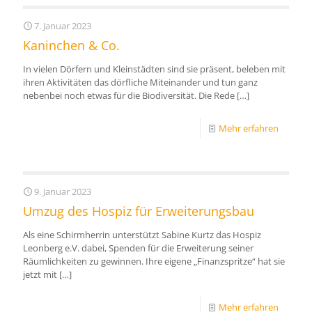
7. Januar 2023
Kaninchen & Co.
In vielen Dörfern und Kleinstädten sind sie präsent, beleben mit
ihren Aktivitäten das dörfliche Miteinander und tun ganz
nebenbei noch etwas für die Biodiversität. Die Rede
[…]
Mehr erfahren
9. Januar 2023
Umzug des Hospiz für Erweiterungsbau
Als eine Schirmherrin unterstützt Sabine Kurtz das Hospiz
Leonberg e.V. dabei, Spenden für die Erweiterung seiner
Räumlichkeiten zu gewinnen. Ihre eigene „Finanzspritze“ hat sie
jetzt mit
[…]
Mehr erfahren