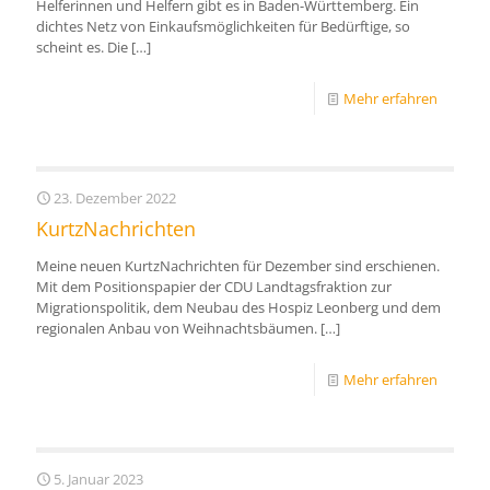
Helferinnen und Helfern gibt es in Baden-Württemberg. Ein
dichtes Netz von Einkaufsmöglichkeiten für Bedürftige, so
scheint es. Die
[…]
Mehr erfahren
23. Dezember 2022
KurtzNachrichten
Meine neuen KurtzNachrichten für Dezember sind erschienen.
Mit dem Positionspapier der CDU Landtagsfraktion zur
Migrationspolitik, dem Neubau des Hospiz Leonberg und dem
regionalen Anbau von Weihnachtsbäumen.
[…]
Mehr erfahren
5. Januar 2023