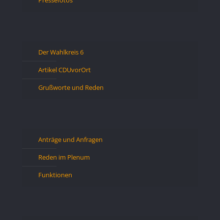
Der Wahlkreis 6
Artikel CDUvorOrt
Grußworte und Reden
Anträge und Anfragen
Reden im Plenum
Funktionen