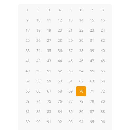
1
2
3
4
5
6
7
8
9
10
11
12
13
14
15
16
17
18
19
20
21
22
23
24
25
26
27
28
29
30
31
32
33
34
35
36
37
38
39
40
41
42
43
44
45
46
47
48
49
50
51
52
53
54
55
56
57
58
59
60
61
62
63
64
65
66
67
68
69
70
71
72
73
74
75
76
77
78
79
80
81
82
83
84
85
86
87
88
89
90
91
92
93
94
95
96