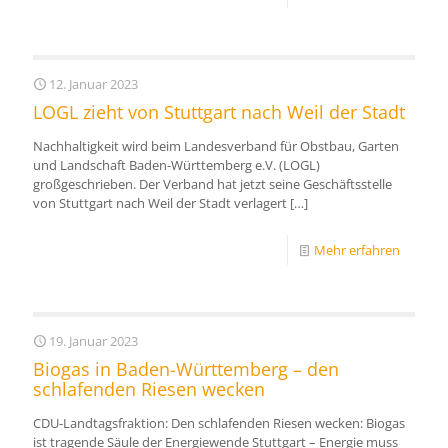
12. Januar 2023
LOGL zieht von Stuttgart nach Weil der Stadt
Nachhaltigkeit wird beim Landesverband für Obstbau, Garten
und Landschaft Baden-Württemberg e.V. (LOGL)
großgeschrieben. Der Verband hat jetzt seine Geschäftsstelle
von Stuttgart nach Weil der Stadt verlagert
[…]
Mehr erfahren
19. Januar 2023
Biogas in Baden-Württemberg – den
schlafenden Riesen wecken
CDU-Landtagsfraktion: Den schlafenden Riesen wecken: Biogas
ist tragende Säule der Energiewende Stuttgart – Energie muss