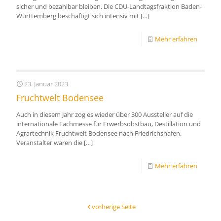
sicher und bezahlbar bleiben. Die CDU-Landtagsfraktion Baden-
Württemberg beschäftigt sich intensiv mit
[…]
Mehr erfahren
23. Januar 2023
Fruchtwelt Bodensee
Auch in diesem Jahr zog es wieder über 300 Aussteller auf die
internationale Fachmesse für Erwerbsobstbau, Destillation und
Agrartechnik Fruchtwelt Bodensee nach Friedrichshafen.
Veranstalter waren die
[…]
Mehr erfahren
vorherige Seite