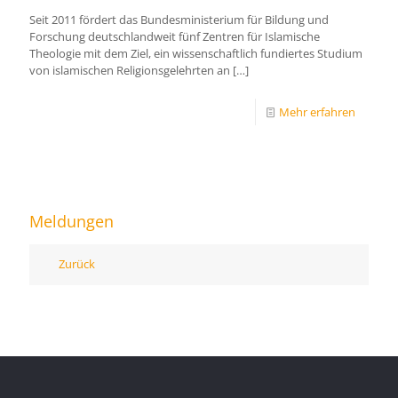
Seit 2011 fördert das Bundesministerium für Bildung und
Forschung deutschlandweit fünf Zentren für Islamische
Theologie mit dem Ziel, ein wissenschaftlich fundiertes Studium
von islamischen Religionsgelehrten an
[…]
Mehr erfahren
Meldungen
Zurück