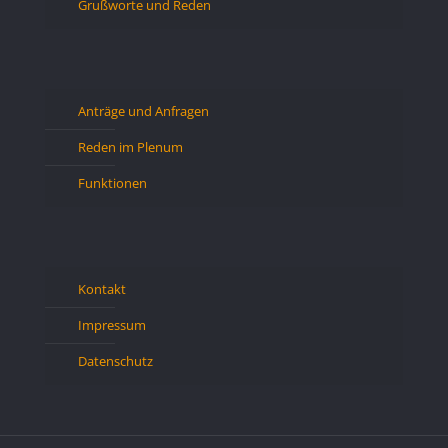
Grußworte und Reden
Anträge und Anfragen
Reden im Plenum
Funktionen
Kontakt
Impressum
Datenschutz