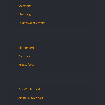
Startseite
Meldungen
„KurtzNachrichten“
Bildergalerie
Zur Person
Pressefotos
Der Wahlkreis 6
Artikel CDUvorOrt