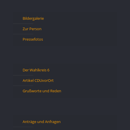
Bildergalerie
Zur Person
Pressefotos
Der Wahlkreis 6
Artikel CDUvorOrt
Grußworte und Reden
Anträge und Anfragen