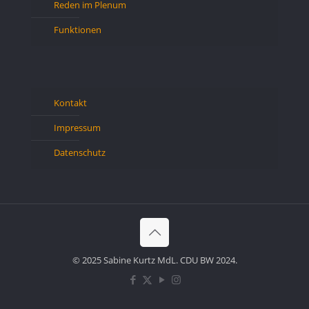
Reden im Plenum
Funktionen
Kontakt
Impressum
Datenschutz
© 2025 Sabine Kurtz MdL. CDU BW 2024.