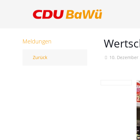
Wertsc
Meldungen
Zurück
10. Dezember