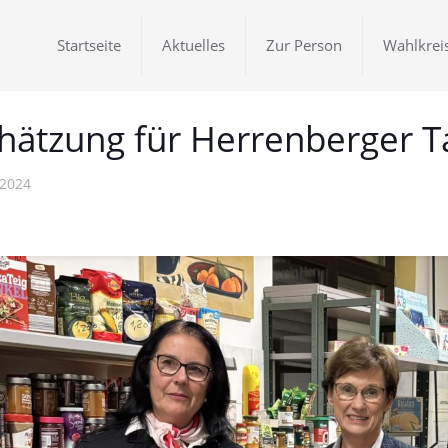
Startseite
Aktuelles
Zur Person
Wahlkrei
hätzung für Herrenberger T
 2024