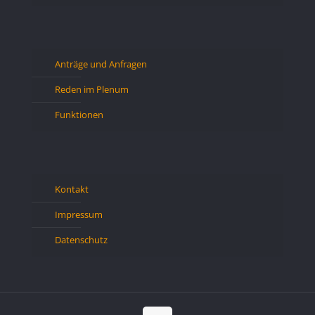
Anträge und Anfragen
Reden im Plenum
Funktionen
Kontakt
Impressum
Datenschutz