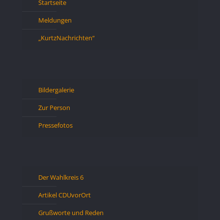
Startseite
Meldungen
„KurtzNachrichten“
Bildergalerie
Zur Person
Pressefotos
Der Wahlkreis 6
Artikel CDUvorOrt
Grußworte und Reden