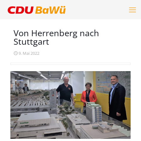
Von Herrenberg nach
Stuttgart
9. Mai 2022