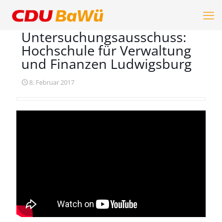
Untersuchungsausschuss:
Hochschule für Verwaltung
und Finanzen Ludwigsburg
8. Februar 2017