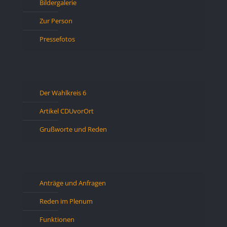
Bildergalerie
Zur Person
Pressefotos
Der Wahlkreis 6
Artikel CDUvorOrt
Grußworte und Reden
Anträge und Anfragen
Reden im Plenum
Funktionen