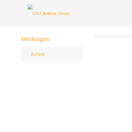
Meldungen
Zurück