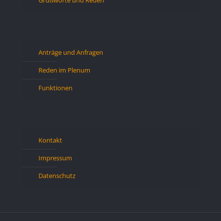
Anträge und Anfragen
Reden im Plenum
Funktionen
Kontakt
Impressum
Datenschutz