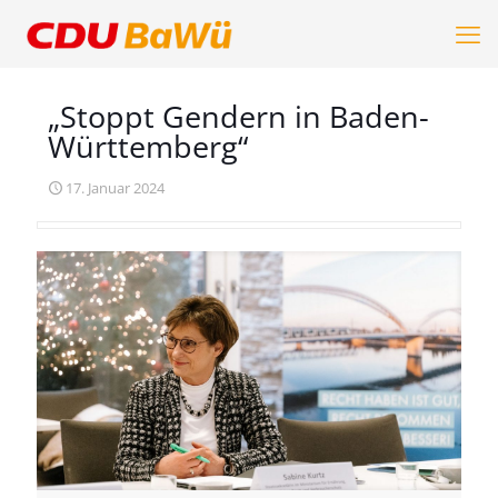
„Stoppt Gendern in Baden-
Württemberg“
17. Januar 2024