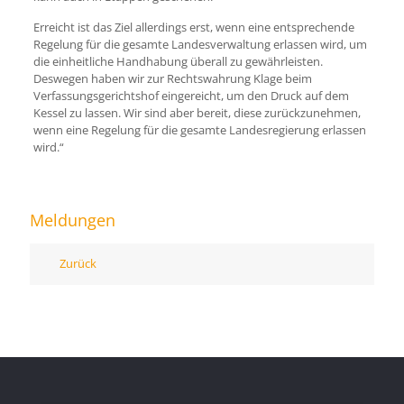
Erreicht ist das Ziel allerdings erst, wenn eine entsprechende
Regelung für die gesamte Landesverwaltung erlassen wird, um
die einheitliche Handhabung überall zu gewährleisten.
Deswegen haben wir zur Rechtswahrung Klage beim
Verfassungsgerichtshof eingereicht, um den Druck auf dem
Kessel zu lassen. Wir sind aber bereit, diese zurückzunehmen,
wenn eine Regelung für die gesamte Landesregierung erlassen
wird.“
Meldungen
Zurück