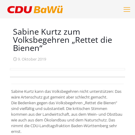
Sabine Kurtz zum
Volksbegehren „Rettet die
Bienen“
9. Oktober 2019
Sabine Kurtz kann das Volksbegehren nicht unterstützen: Das
wäre Artenschutz gut gemeint aber schlecht gemacht.
Die Bedenken gegen das Volksbegehren „Rettet die Bienen“
sind vielfältig und substantiell. Die kritischen Stimmen
kommen aus der Landwirtschaft, aus dem Wein- und Obstbau
wie auch aus dem Ökolandbau und dem Naturschutz. Das
nimmt die CDU-Landtagsfraktion Baden-Württemberg sehr
ernst.