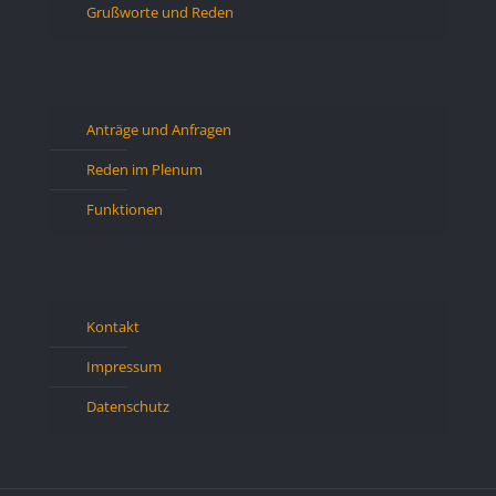
Grußworte und Reden
Anträge und Anfragen
Reden im Plenum
Funktionen
Kontakt
Impressum
Datenschutz