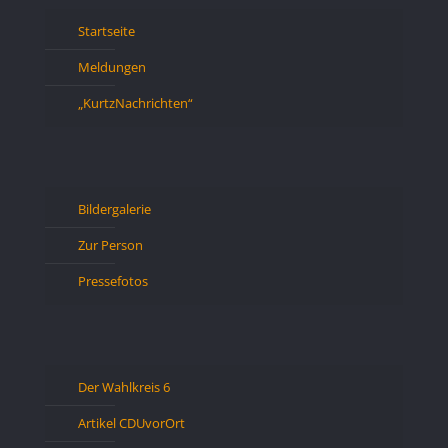
Startseite
Meldungen
„KurtzNachrichten“
Bildergalerie
Zur Person
Pressefotos
Der Wahlkreis 6
Artikel CDUvorOrt