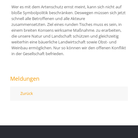
Wer es mit dem Artenschutz ernst meint, kann sich nicht auf
bloße Symbolpolitik beschränken. Deswegen müssen sich jetzt
schnell alle Betroffenen und alle Akteure
zusammensetzten. Ziel eines runden Tisches muss es sein, in
einem breiten Konsens wirksame Maßnahme. zu erarbeiten,
die unsere Natur und Landschaft schützen und gleichzeitig
weiterhin eine bäuerliche Landwirtschaft sowie Obst- und
Weinbau ermöglichen. Nur so können wir den offenen Konflikt
in der Gesellschaft befrieden.
Meldungen
Zurück