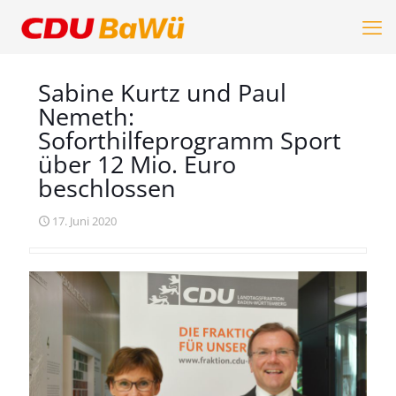
Sabine Kurtz und Paul
Nemeth:
Soforthilfeprogramm Sport
über 12 Mio. Euro
beschlossen
17. Juni 2020