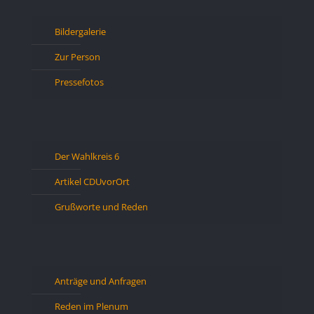
Bildergalerie
Zur Person
Pressefotos
Der Wahlkreis 6
Artikel CDUvorOrt
Grußworte und Reden
Anträge und Anfragen
Reden im Plenum