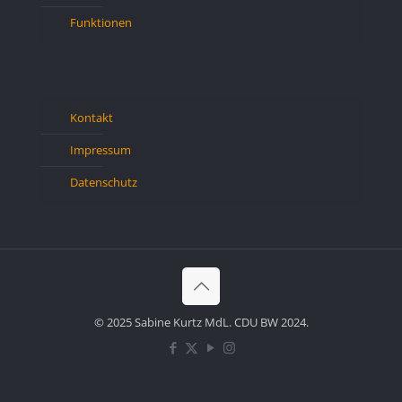
Funktionen
Kontakt
Impressum
Datenschutz
© 2025 Sabine Kurtz MdL. CDU BW 2024.