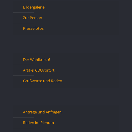
Bildergalerie
Zur Person
Pressefotos
Der Wahlkreis 6
Artikel CDUvorOrt
Grußworte und Reden
Anträge und Anfragen
Reden im Plenum