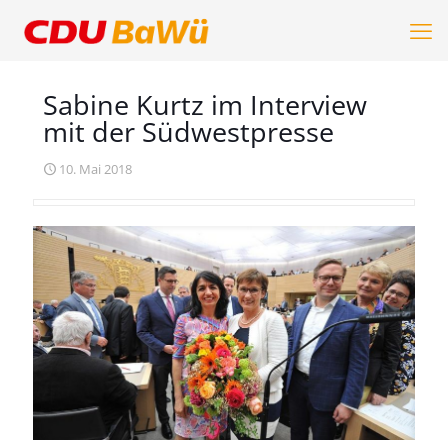
Sabine Kurtz im Interview
mit der Südwestpresse
10. Mai 2018