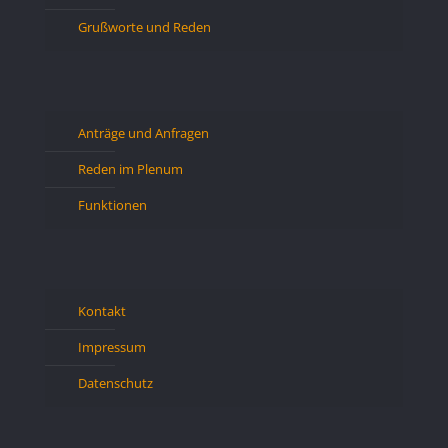
Grußworte und Reden
Anträge und Anfragen
Reden im Plenum
Funktionen
Kontakt
Impressum
Datenschutz