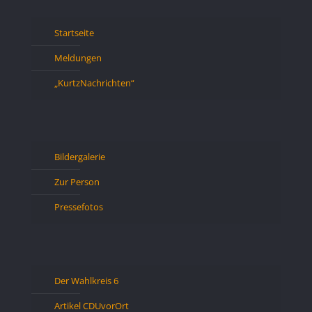
Startseite
Meldungen
„KurtzNachrichten“
Bildergalerie
Zur Person
Pressefotos
Der Wahlkreis 6
Artikel CDUvorOrt