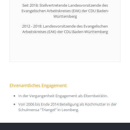
Seit 2018: Stellvertretende Landesvorsitzende des
Evangelischen Arbeitskreises (EAK) der CDU Baden-
Württemberg
2012 - 2018: Landesvorsitzende des Evangelischen
Arbeitskreises (EAK) der CDU Baden-Württemberg
Ehrenamtliches Engagement:
In der Vergangenheit Engagement als Elternbeirätin.
Von 2006 bis Ende 2014 Beteiligung als Kochmutter in der
Schulmensa "Triangel" in Leonberg.