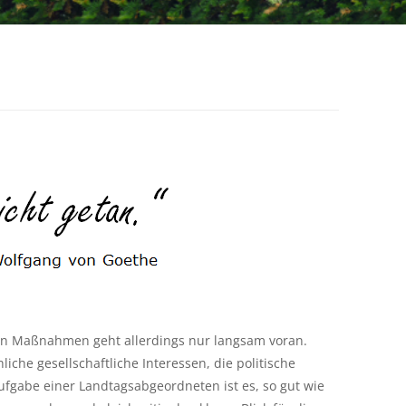
n Maßnahmen geht allerdings nur langsam voran.
che gesellschaftliche Interessen, die politische
fgabe einer Landtagsabgeordneten ist es, so gut wie