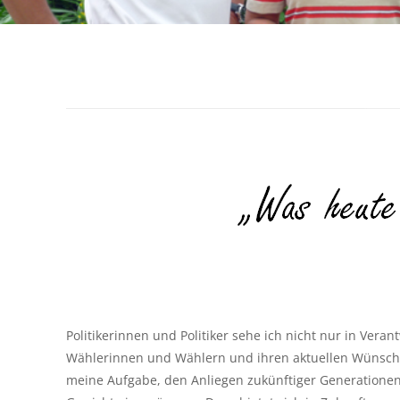
Politikerinnen und Politiker sehe ich nicht nur in Vera
Wählerinnen und Wählern und ihren aktuellen Wünsche
meine Aufgabe, den Anliegen zukünftiger Generationen 