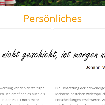
Persönliches
ntwortung vor den derzeitigen
Die Umsetzung der notwendige
n. Ich empfinde es auch als
Meistens bestehen widersprüchli
in der Politik noch mehr
Entscheidungen erschweren. Au