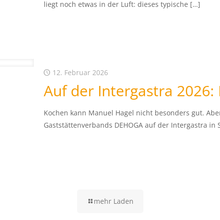
liegt noch etwas in der Luft: dieses typische
[…]
12. Februar 2026
Auf der Intergastra 2026:
Kochen kann Manuel Hagel nicht besonders gut. Abe
Gaststättenverbands DEHOGA auf der Intergastra in St
mehr Laden