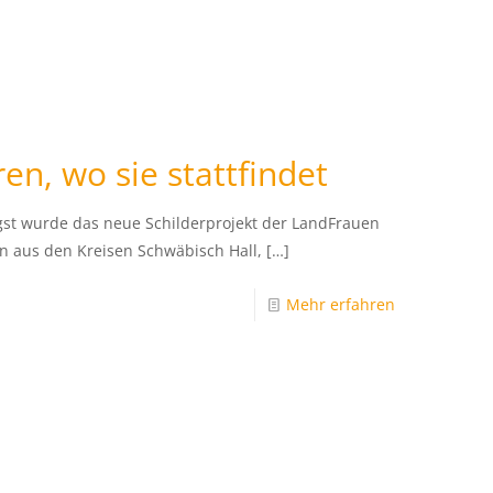
en, wo sie stattfindet
gst wurde das neue Schilderprojekt der LandFrauen
uen aus den Kreisen Schwäbisch Hall,
[…]
Mehr erfahren