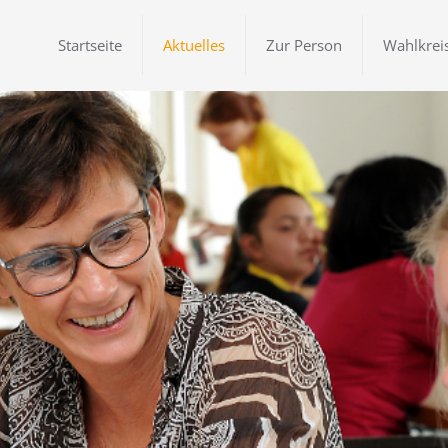
Startseite
Aktuelles
Zur Person
Wahlkrei