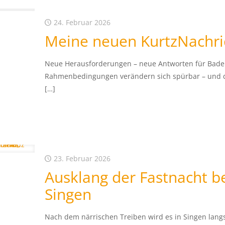
24. Februar 2026
Meine neuen KurtzNachri
Neue Herausforderungen – neue Antworten für Baden
Rahmenbedingungen verändern sich spürbar – und dam
[…]
23. Februar 2026
Ausklang der Fastnacht 
Singen
Nach dem närrischen Treiben wird es in Singen langs