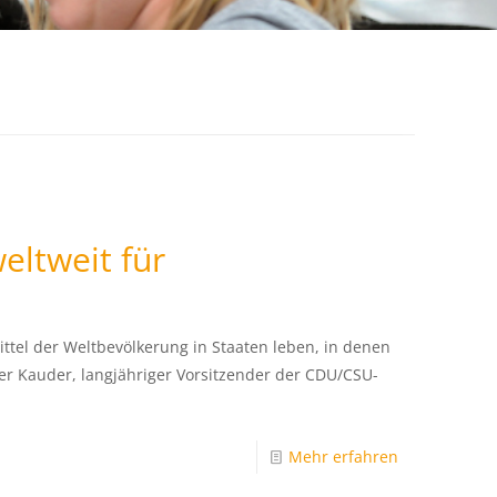
eltweit für
ittel der Weltbevölkerung in Staaten leben, in denen
lker Kauder, langjähriger Vorsitzender der CDU/CSU-
Mehr erfahren