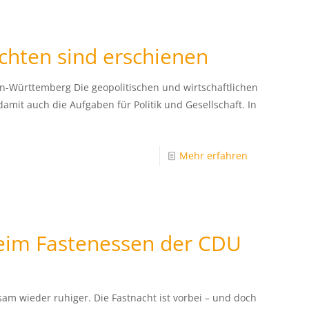
chten sind erschienen
-Württemberg Die geopolitischen und wirtschaftlichen
it auch die Aufgaben für Politik und Gesellschaft. In
Mehr erfahren
beim Fastenessen der CDU
am wieder ruhiger. Die Fastnacht ist vorbei – und doch