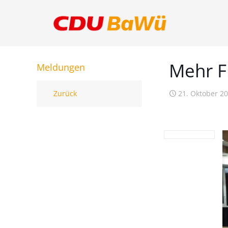
Mehr F
Meldungen
Zurück
21. Oktober 2