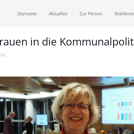
Startseite
Aktuelles
Zur Person
Wahlkrei
rauen in die Kommunalpolit
018