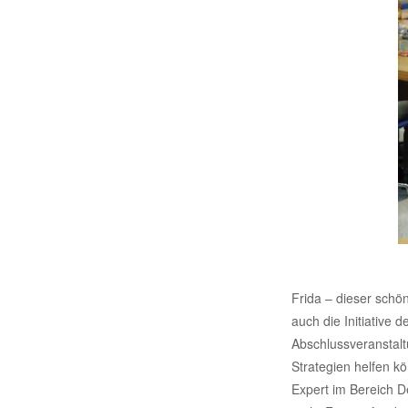
Frida – dieser schö
auch die Initiative
Abschlussveranstalt
Strategien helfen kö
Expert im Bereich D