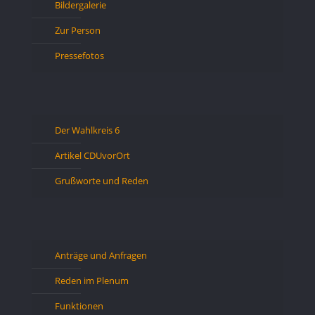
Bildergalerie
Zur Person
Pressefotos
Der Wahlkreis 6
Artikel CDUvorOrt
Grußworte und Reden
Anträge und Anfragen
Reden im Plenum
Funktionen