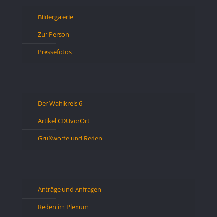
Bildergalerie
Zur Person
Pressefotos
Der Wahlkreis 6
Artikel CDUvorOrt
Grußworte und Reden
Anträge und Anfragen
Reden im Plenum