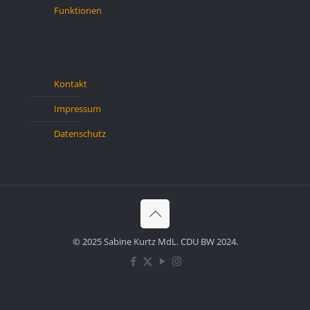
Funktionen
Kontakt
Impressum
Datenschutz
© 2025 Sabine Kurtz MdL. CDU BW 2024.