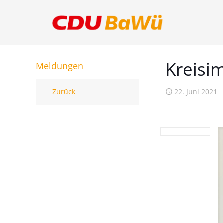
Kreisi
Meldungen
Zurück
22. Juni 2021