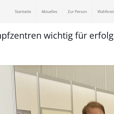
Startseite
Aktuelles
Zur Person
Wahlkrei
mpfzentren wichtig für erfo