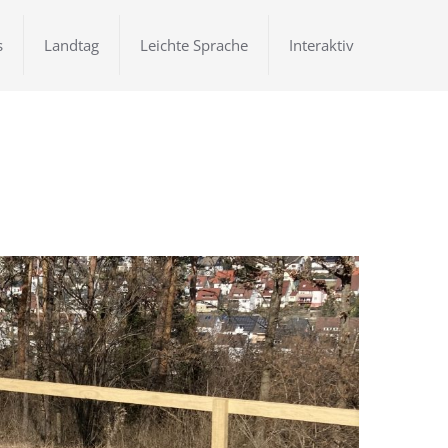
s
Landtag
Leichte Sprache
Interaktiv