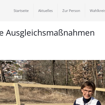
Startseite
Aktuelles
Zur Person
Wahlkrei
ve Ausgleichsmaßnahmen