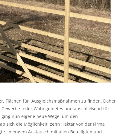
ger, Flächen für Ausgleichsmaßnahmen zu finden. Daher
ines Gewerbe- oder Wohngebietes und anschließend für
 ging nun eigene neue Wege, um den
b sich die Möglichkeit, zehn Hektar von der Firma
te. In engem Austausch mit allen Beteiligten und