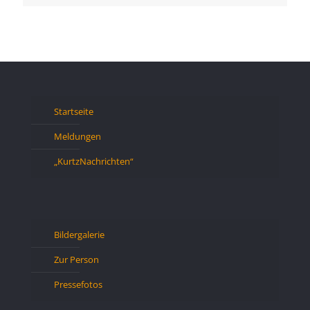
Startseite
Meldungen
„KurtzNachrichten“
Bildergalerie
Zur Person
Pressefotos