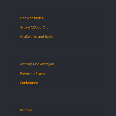
Der Wahlkreis 6
Artikel CDUvorOrt
Grußworte und Reden
Anträge und Anfragen
Reden im Plenum
Funktionen
Kontakt