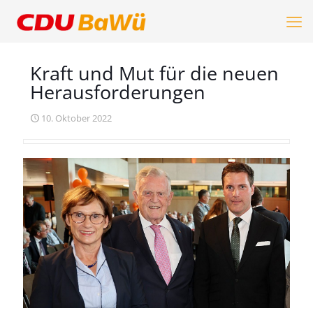
Kraft und Mut für die neuen
Herausforderungen
10. Oktober 2022