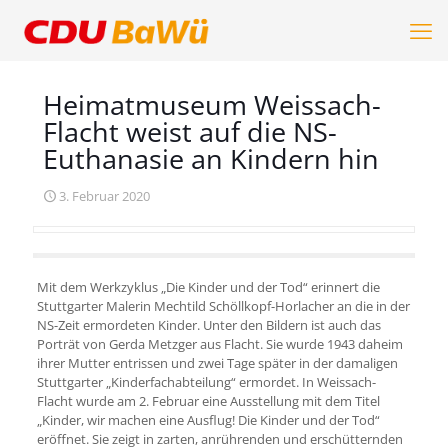
Heimatmuseum Weissach-
Flacht weist auf die NS-
Euthanasie an Kindern hin
3. Februar 2020
Mit dem Werkzyklus „Die Kinder und der Tod“ erinnert die
Stuttgarter Malerin Mechtild Schöllkopf-Horlacher an die in der
NS-Zeit ermordeten Kinder. Unter den Bildern ist auch das
Porträt von Gerda Metzger aus Flacht. Sie wurde 1943 daheim
ihrer Mutter entrissen und zwei Tage später in der damaligen
Stuttgarter „Kinderfachabteilung“ ermordet. In Weissach-
Flacht wurde am 2. Februar eine Ausstellung mit dem Titel
„Kinder, wir machen eine Ausflug! Die Kinder und der Tod“
eröffnet. Sie zeigt in zarten, anrührenden und erschütternden