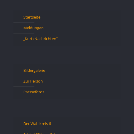
Startseite
Meldungen
„KurtzNachrichten“
Bildergalerie
Zur Person
Pressefotos
Der Wahlkreis 6