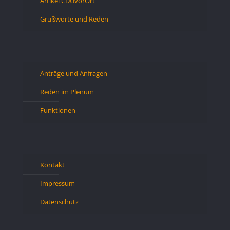
Artikel CDUvorOrt
Grußworte und Reden
Anträge und Anfragen
Reden im Plenum
Funktionen
Kontakt
Impressum
Datenschutz