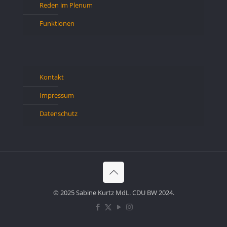
Reden im Plenum
Funktionen
Kontakt
Impressum
Datenschutz
© 2025 Sabine Kurtz MdL. CDU BW 2024.