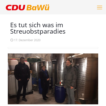
Es tut sich was im
Streuobstparadies
17. Dezember 2020