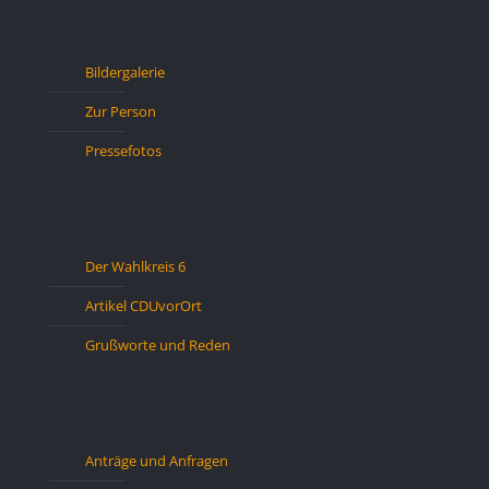
Bildergalerie
Zur Person
Pressefotos
Der Wahlkreis 6
Artikel CDUvorOrt
Grußworte und Reden
Anträge und Anfragen