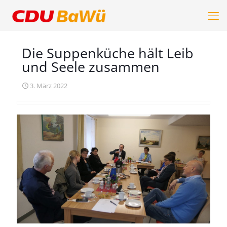
Die Suppenküche hält Leib
und Seele zusammen
3. März 2022