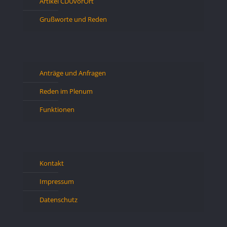
Artikel CDUvorOrt
Grußworte und Reden
Anträge und Anfragen
Reden im Plenum
Funktionen
Kontakt
Impressum
Datenschutz