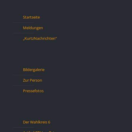
Startseite
Meldungen
„KurtzNachrichten“
Bildergalerie
Zur Person
Pressefotos
Der Wahlkreis 6