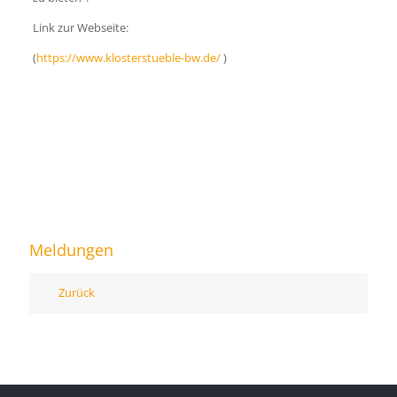
Link zur Webseite:
(
https://www.klosterstueble-bw.de/
)
Meldungen
Zurück