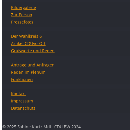
Bildergalerie
Zur Person
Pressefotos
Der Wahlkreis 6
Artikel CDUvorOrt
Grußworte und Reden
Anträge und Anfragen
Reden im Plenum
Funktionen
Kontakt
Impressum
Datenschutz
© 2025 Sabine Kurtz MdL. CDU BW 2024.