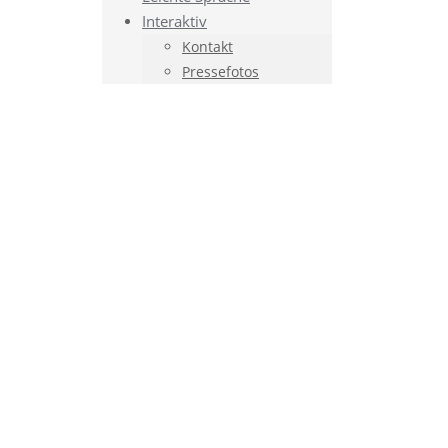
Interaktiv
Kontakt
Pressefotos