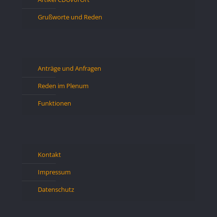
Grußworte und Reden
Anträge und Anfragen
Reden im Plenum
Funktionen
Kontakt
Impressum
Datenschutz