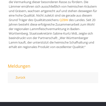
die Vermarkung dieser besonderen Rasse zu fördern. Die
Lämmer ernähren sich ausschließlich von heimischen Kräutern
und Gräsern, wachsen artgerecht auf und stehen deswegen für
eine hohe Qualität. Nicht zuletzt sind sie gerade aus diesem
Grund Träger des Qualitätszeichens
QZBW
des Landes. Seit 20
Jahren besteht diese erfolgreiche Zusammenarbeit zum Wohl
der regionalen Lammfleischvermarktung in Baden-
Württemberg. Staatssekretärin Sabine Kurtz MdL zeigte sich
beeindruckt von der Partnerschaft: „Wer Württemberger
Lamm kauft, der unterstützt die heimische Schafhaltung und
erhält ein regionales Produkt von exzellenter Qualität:“
Meldungen
Zurück