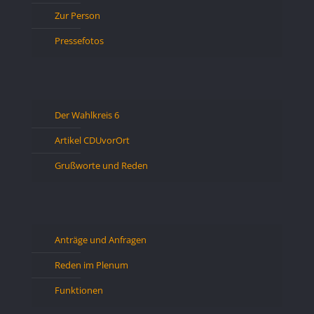
Zur Person
Pressefotos
Der Wahlkreis 6
Artikel CDUvorOrt
Grußworte und Reden
Anträge und Anfragen
Reden im Plenum
Funktionen