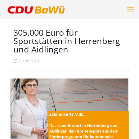
305.000 Euro für
Sportstätten in Herrenberg
und Aidlingen
2. Juni 2023