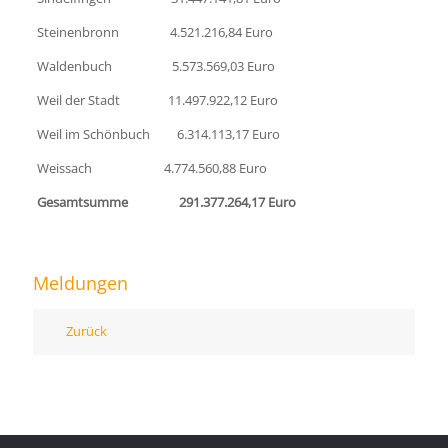
Steinenbronn 4.521.216,84 Euro
Waldenbuch 5.573.569,03 Euro
Weil der Stadt 11.497.922,12 Euro
Weil im Schönbuch 6.314.113,17 Euro
Weissach 4.774.560,88 Euro
Gesamtsumme 291.377.264,17 Euro
Meldungen
Zurück