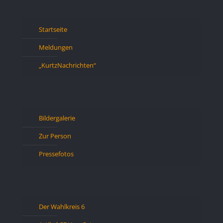
Startseite
Meldungen
„KurtzNachrichten“
Bildergalerie
Zur Person
Pressefotos
Der Wahlkreis 6