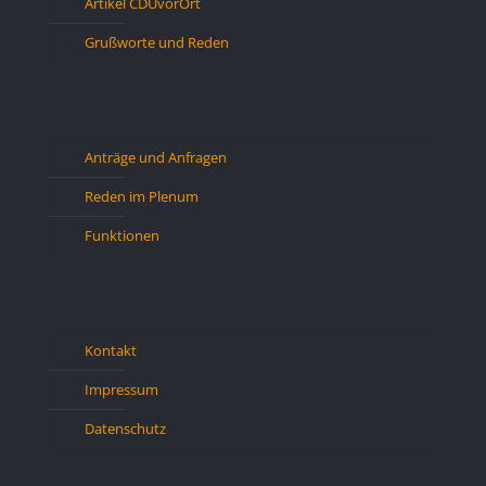
Artikel CDUvorOrt
Grußworte und Reden
Anträge und Anfragen
Reden im Plenum
Funktionen
Kontakt
Impressum
Datenschutz