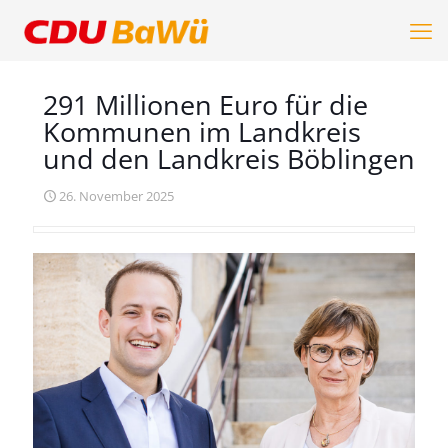
291 Millionen Euro für die
Kommunen im Landkreis
und den Landkreis Böblingen
26. November 2025