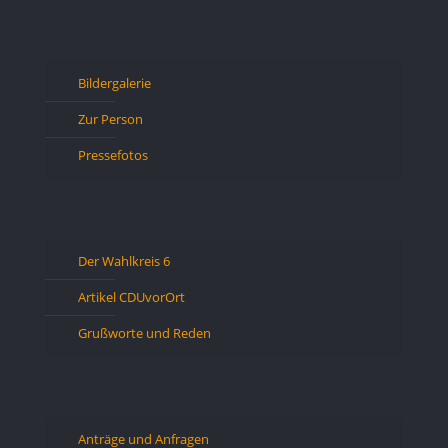
Bildergalerie
Zur Person
Pressefotos
Der Wahlkreis 6
Artikel CDUvorOrt
Grußworte und Reden
Anträge und Anfragen