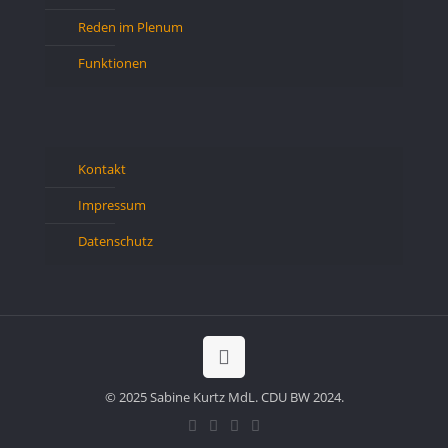
Reden im Plenum
Funktionen
Kontakt
Impressum
Datenschutz
© 2025 Sabine Kurtz MdL. CDU BW 2024.