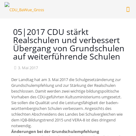
05|2017 CDU stärkt
Realschulen und verbessert
Übergang von Grundschulen
auf weiterführende Schulen
3. Mai 2017
Der Landtag hat am 3. Mai 2017 die Schulgesetzänderung zur
Grundschulempfehlung und zur Stärkung der Realschulen
beschlossen. Damit werden zwei wichtige bildungspolitische
Vorhaben des CDU-geführten Kultusministeriums umgesetzt.
Sie sollen die Qualität und die Leistungsfähigkeit der baden-
württembergischen Schulen verbessern. Angesichts des
schlechten Abschneidens des Landes bei Schulvergleichen wie
dem IQB-Bildungstrend 2015 und VERA-8 ist dies dringend
notwendig.
Änderungen bei der Grundschulempfehlung